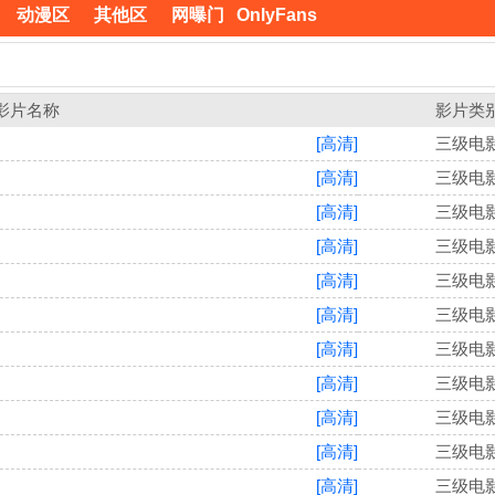
动漫区
其他区
网曝门
OnlyFans
影片名称
影片类
[高清]
三级电
[高清]
三级电
[高清]
三级电
[高清]
三级电
[高清]
三级电
[高清]
三级电
[高清]
三级电
[高清]
三级电
[高清]
三级电
[高清]
三级电
[高清]
三级电