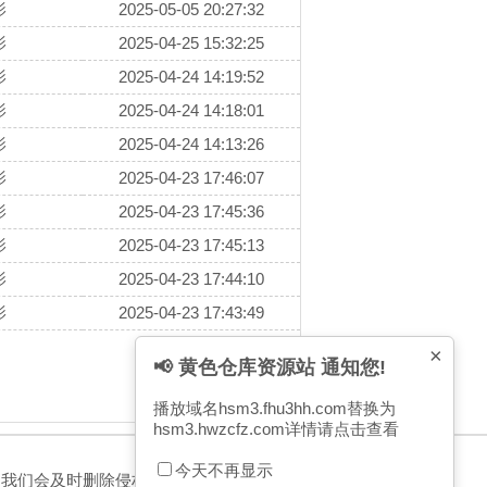
影
2025-05-05 20:27:32
影
2025-04-25 15:32:25
影
2025-04-24 14:19:52
影
2025-04-24 14:18:01
影
2025-04-24 14:13:26
影
2025-04-23 17:46:07
影
2025-04-23 17:45:36
影
2025-04-23 17:45:13
影
2025-04-23 17:44:10
影
2025-04-23 17:43:49
×
📢 黄色仓库资源站 通知您!
播放域名hsm3.fhu3hh.com替换为
hsm3.hwzcfz.com
详情请点击查看
今天不再显示
，我们会及时删除侵权内容，谢谢合作！