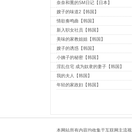
奈奈和熏的SM日记【日本】
嫂子的味道2【韩国】
情欲奏鸣曲【韩国】
新入职女社员【韩国】
美味的家教姐姐【韩国】
嫂子的诱惑【韩国】
小姨子的秘密【韩国】
淫乱住宅 成为奴隶的妻子【韩国】
我的夫人【韩国】
年轻的家政妇【韩国】
本网站所有内容均收集于互联网主流视