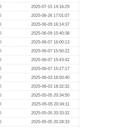
影
2025-07-15 14:16:29
影
2025-06-26 17:01:07
影
2025-06-09 16:14:37
影
2025-06-09 15:40:38
影
2025-06-07 16:00:13
影
2025-06-07 15:50:22
影
2025-06-07 15:43:42
影
2025-06-07 15:27:17
影
2025-06-03 18:50:40
影
2025-06-03 18:32:32
影
2025-05-05 20:34:50
影
2025-05-05 20:34:11
影
2025-05-05 20:33:32
影
2025-05-05 20:28:33