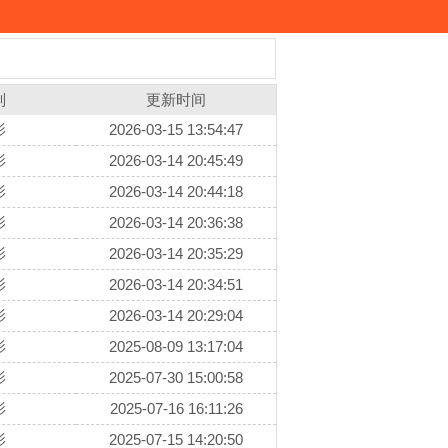
别
更新时间
影
2026-03-15 13:54:47
影
2026-03-14 20:45:49
影
2026-03-14 20:44:18
影
2026-03-14 20:36:38
影
2026-03-14 20:35:29
影
2026-03-14 20:34:51
影
2026-03-14 20:29:04
影
2025-08-09 13:17:04
影
2025-07-30 15:00:58
影
2025-07-16 16:11:26
影
2025-07-15 14:20:50