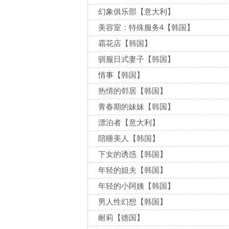
幻象俱乐部【意大利】
美容室：特殊服务4【韩国】
霜花店【韩国】
驯服日式妻子【韩国】
情事【韩国】
热情的邻居【韩国】
青春期的妹妹【韩国】
漂泊者【意大利】
陪睡美人【韩国】
下女的诱惑【韩国】
年轻的姐夫【韩国】
年轻的小阿姨【韩国】
男人性幻想【韩国】
耐莉【德国】