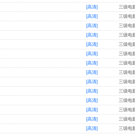
[高清]
三级电
[高清]
三级电
[高清]
三级电
[高清]
三级电
[高清]
三级电
[高清]
三级电
[高清]
三级电
[高清]
三级电
[高清]
三级电
[高清]
三级电
[高清]
三级电
[高清]
三级电
[高清]
三级电
[高清]
三级电